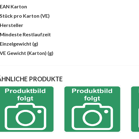
te
EAN Karton
Stück pro Karton (VE)
Hersteller
Mindeste Restlaufzeit
Einzelgewicht (g)
VE Gewicht (Karton) (g)
ÄHNLICHE PRODUKTE