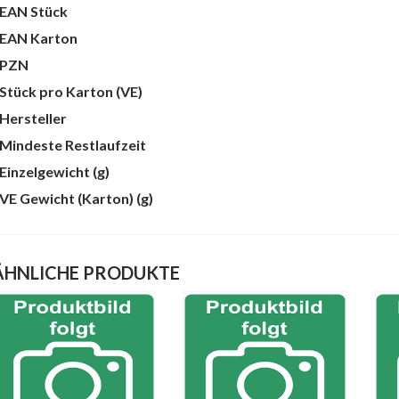
EAN Stück
te
EAN Karton
PZN
Stück pro Karton (VE)
Hersteller
Mindeste Restlaufzeit
Einzelgewicht (g)
VE Gewicht (Karton) (g)
ÄHNLICHE PRODUKTE