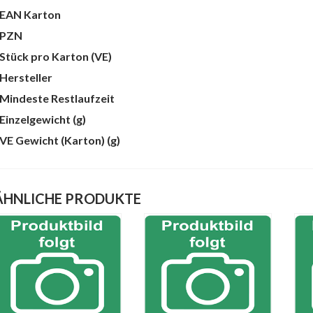
te
EAN Karton
PZN
Stück pro Karton (VE)
Hersteller
Mindeste Restlaufzeit
Einzelgewicht (g)
VE Gewicht (Karton) (g)
ÄHNLICHE PRODUKTE