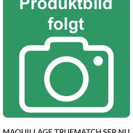
MAQUILLAGE TRUEMATCH SER NU