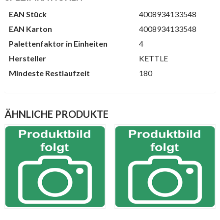
EAN Stück
4008934133548
EAN Karton
4008934133548
Palettenfaktor in Einheiten
4
Hersteller
KETTLE
Mindeste Restlaufzeit
180
ÄHNLICHE PRODUKTE