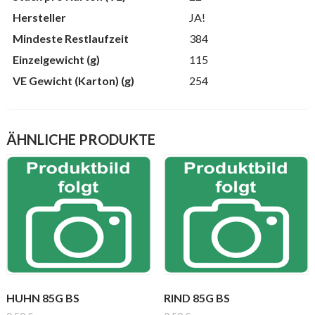
Hersteller
JA!
Mindeste Restlaufzeit
384
Einzelgewicht (g)
115
VE Gewicht (Karton) (g)
254
ÄHNLICHE PRODUKTE
HUHN 85G BS
RIND 85G BS