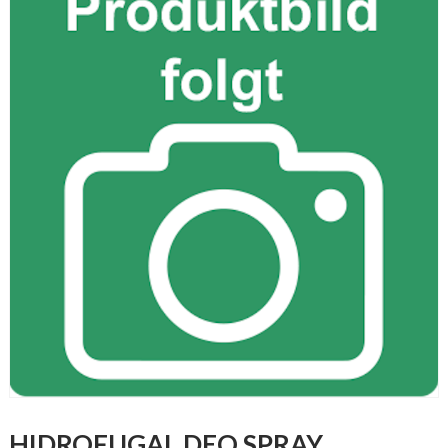
HIDROFUGAL DEO SPRAY